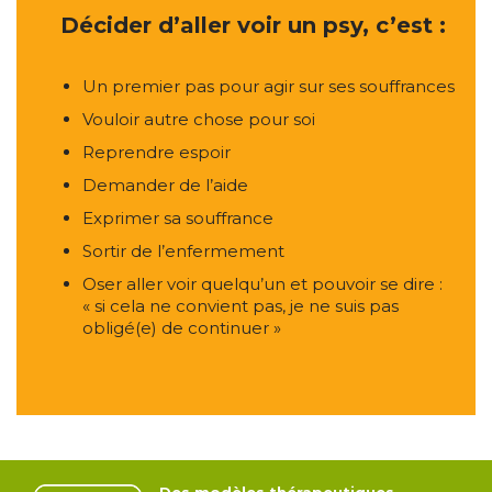
Décider d’aller voir un psy, c’est :
Un premier pas pour agir sur ses souffrances
Vouloir autre chose pour soi
Reprendre espoir
Demander de l’aide
Exprimer sa souffrance
Sortir de l’enfermement
Oser aller voir quelqu’un et pouvoir se dire :
« si cela ne convient pas, je ne suis pas
obligé(e) de continuer »