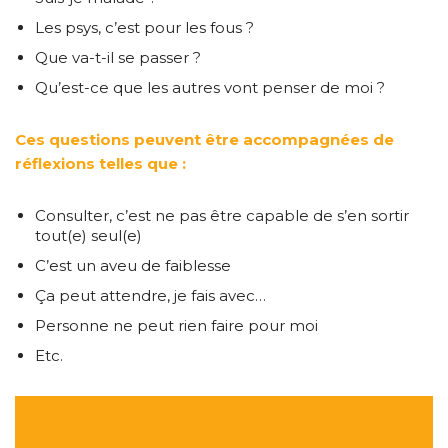
Les psys, c’est pour les fous ?
Que va-t-il se passer ?
Qu’est-ce que les autres vont penser de moi ?
Ces questions peuvent être accompagnées de
réflexions telles que :
Consulter, c’est ne pas être capable de s’en sortir
tout(e) seul(e)
C’est un aveu de faiblesse
Ça peut attendre, je fais avec…
Personne ne peut rien faire pour moi
Etc.